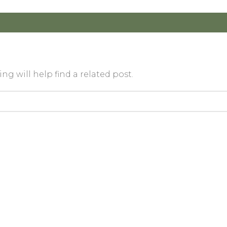
g will help find a related post.