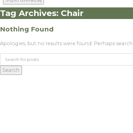
Tag Archives: Chair
Nothing Found
Apologies, but no results were found. Perhaps searchin
Search